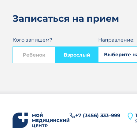
Записаться на прием
Кого запишем?
Направление:
Ребенок
Взрослый
+7 (3456) 333–999