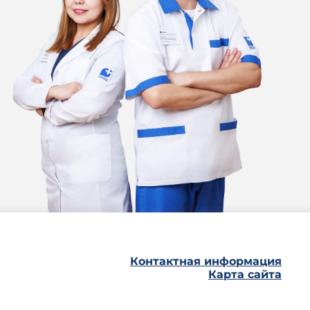
Контактная информация
Карта сайта