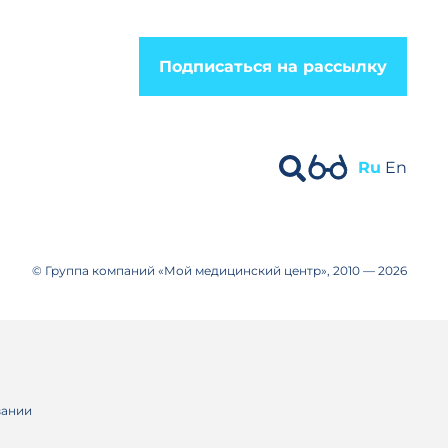
Подписаться на рассылку
Ru
En
© Группа компаний «Мой медицинский центр», 2010 — 2026
вании