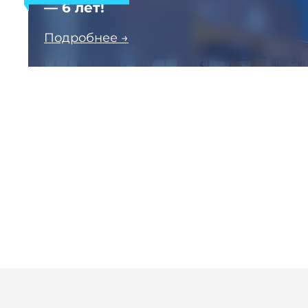
— 6 лет!
Подробнее →