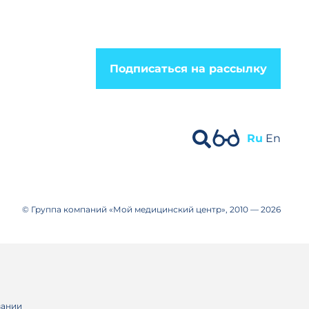
Подписаться на рассылку
Ru
En
© Группа компаний «Мой медицинский центр», 2010 — 2026
вании