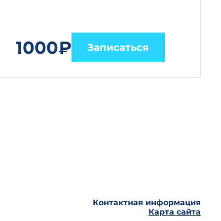
1000₽
Записаться
Контактная информация
Карта сайта