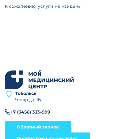
К сожалению, услуги не найдены...
Тобольск
9 мкр., д. 1Б
+7 (3456) 333–999
Обратный звонок
Подписаться на рассылку