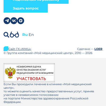
Задать вопрос
Ru
En
Сайт ГК «ММЦ»
Сделано —
LOER
© Группа компаний «Мой медицинский центр», 2010 — 2026
Если Вы проходили лечение в клинике «Мой медицинский
центр»,
то можете оценить качество предоставленных услуг, приняв
участие в независимом голосовании
на портале Министерства здравоохранения Российской
Федерации.