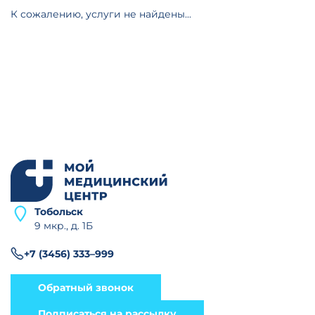
К сожалению, услуги не найдены...
Тобольск
9 мкр., д. 1Б
+7 (3456) 333–999
Обратный звонок
Подписаться на рассылку