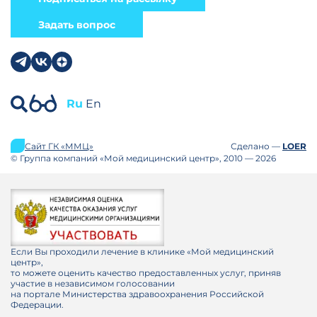
Задать вопрос
Ru
En
Сайт ГК «ММЦ»
Сделано —
LOER
© Группа компаний «Мой медицинский центр», 2010 — 2026
Если Вы проходили лечение в клинике «Мой медицинский
центр»,
то можете оценить качество предоставленных услуг, приняв
участие в независимом голосовании
на портале Министерства здравоохранения Российской
Федерации.