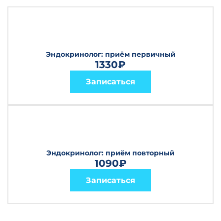
Эндокринолог: приём первичный
1330₽
Записаться
Эндокринолог: приём повторный
1090₽
Записаться