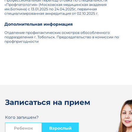
Профессиональная переподготовка по специальности
«Профпатология» (Московская медицинская академия
им.Боткина) с 13.01.2025 по 24.04.2025г, первичная
специализированная аккредитация от 02.10.2025 г.
Дополнительная информация
Отделение профилактических осмотров обособленного
подразделения г. Тобольск. Председательство в комиссии по
профпригодности
Записаться на прием
Кого запишем?
Ребенок
Взрослый