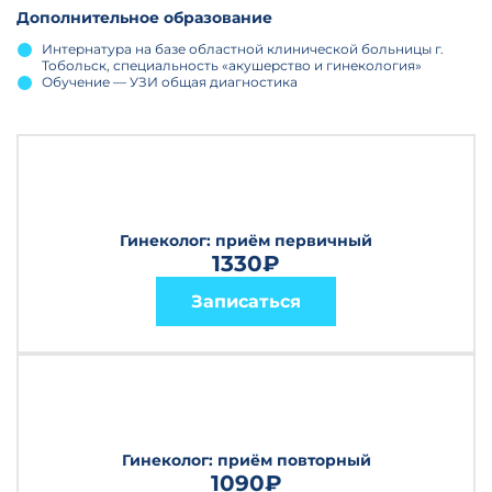
Дополнительное образование
Интернатура на базе областной клинической больницы г.
Тобольск, специальность «акушерство и гинекология»
Обучение — УЗИ общая диагностика
Гинеколог: приём первичный
1330₽
Записаться
Гинеколог: приём повторный
1090₽