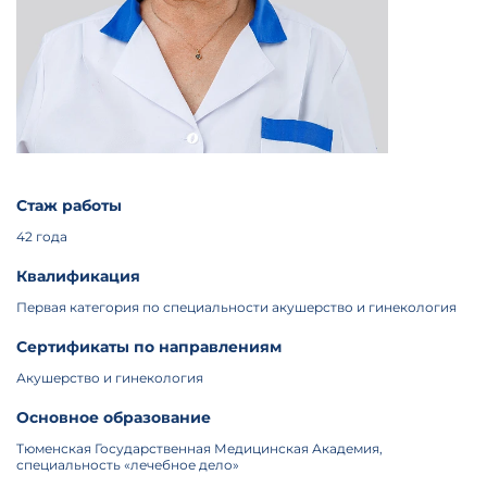
Стаж работы
42 года
Квалификация
Первая категория по специальности акушерство и гинекология
Сертификаты по направлениям
Акушерство и гинекология
Основное образование
Тюменская Государственная Медицинская Академия,
специальность «лечебное дело»