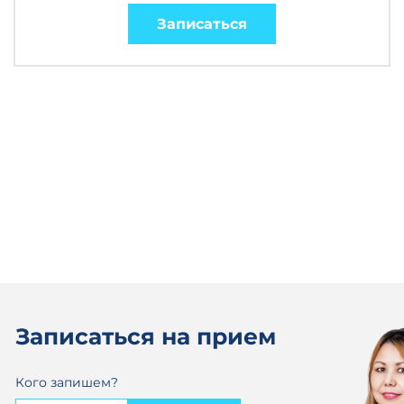
Записаться
Записаться на прием
Кого запишем?