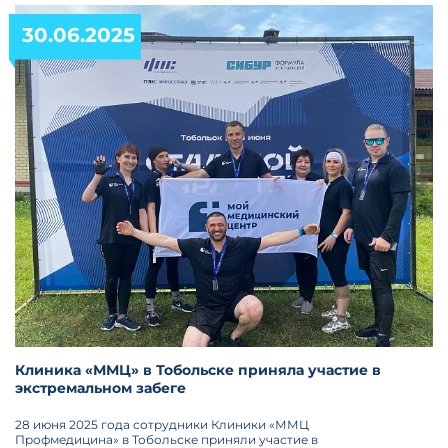
30.06.2025
Клиника «ММЦ» в Тобольске приняла участие в
экстремальном забеге
28 июня 2025 года сотрудники Клиники «ММЦ
Профмедицина» в Тобольске приняли участие в