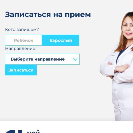
Записаться на прием
Кого запишем?
Ребенок
Взрослый
Направление:
Записаться