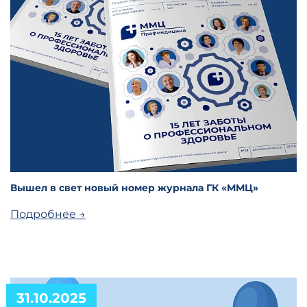
Вышел в свет новый номер журнала ГК «ММЦ»
Подробнее →
31.10.2025