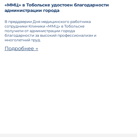
«ММЦ» в Тобольске удостоен благодарности
администрации города
В преддверии Дня медицинского работника
сотрудники Клиники «ММЦ» в Тобольске
получили от администрации города
благодарности за высокий профессионализм и
многолетний труд.
Подробнее →