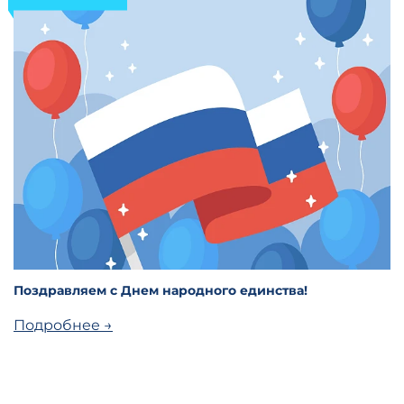
Поздравляем с Днем народного единства!
Подробнее →