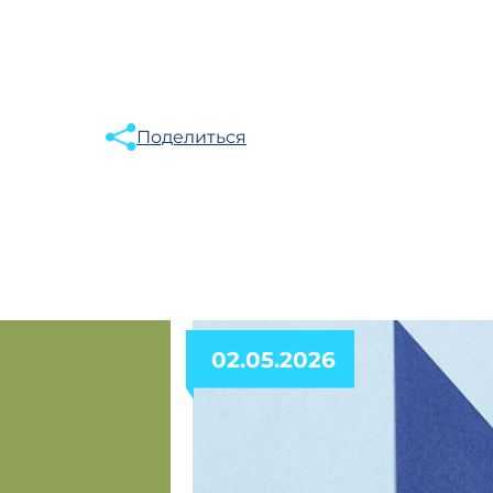
Поделиться
02.05.2026