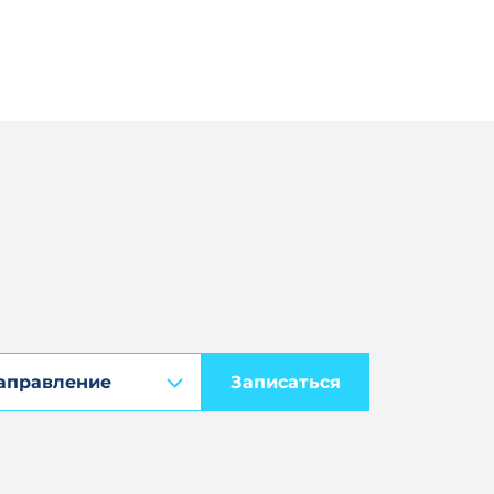
Записаться