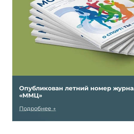
Опубликован летний номер журна
«ММЦ»
Подробнее →