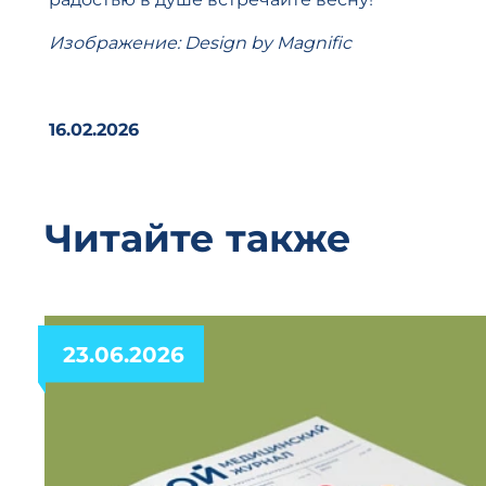
Изображение: Design by Magnific
16.02.2026
Читайте также
23.06.2026