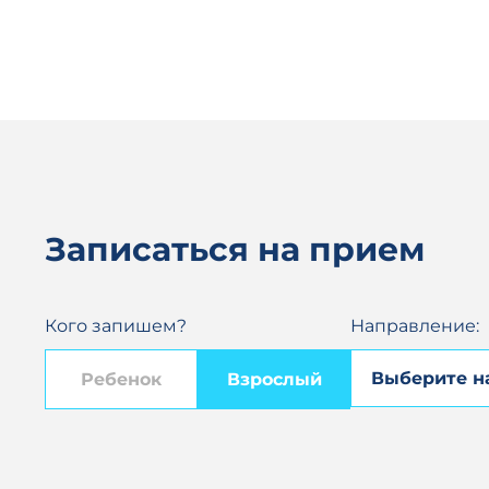
Записаться на прием
Кого запишем?
Направление:
Ребенок
Взрослый