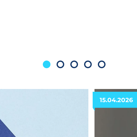
15.04.2026